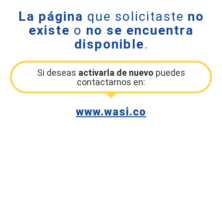
La página
que solicitaste
no
existe
o
no se encuentra
disponible
.
Si deseas
activarla de nuevo
puedes
contactarnos en:
www.wasi.co